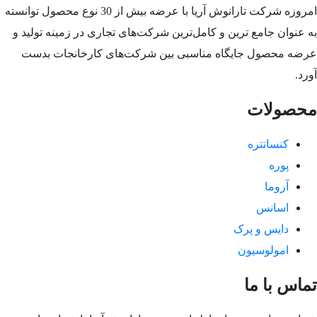
امروزه شرکت تارانوش آریا با عرضه بیش از 30 نوع محصول توانسته
به عنوان جامع ترین و کامل‌ترین شرکت‌های تجاری در زمینه تولید و
عرضه محصول جایگاه مناسبی بین شرکت‌های کارخانجات بدست
آورد.
محصولات
کنسانتره
پوره
آروما
اسانس
دایس و پرک
امولوسیون
تماس با ما