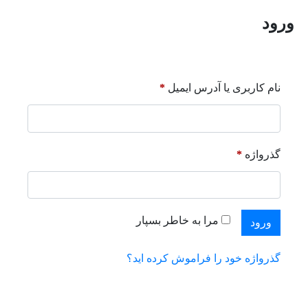
ورود
الزامی
نام کاربری یا آدرس ایمیل
*
الزامی
گذرواژه
*
مرا به خاطر بسپار
ورود
گذرواژه خود را فراموش کرده اید؟