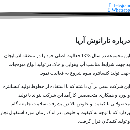
Telegram
Whatsapp
درباره تارانوش آریا
این مجموعه در سال 1378 فعالیت اصلی خود را در منطقه آذربایجان
به جهت شرایط مناسب آب وهوایی و خاک در تولید انواع میوه‌جات
جهت تولید کنسانتره میوه شروع به فعالیت نمود.
این شرکت سعی بر آن داشته که با استفاده از خطوط تولید کنسانتره
و پوره و همکاری متخصصین کارآمد این شرکت بتواند با تولید
محصولاتی با کیفیت و خلوص بالا در پیشرفت سلامت جامعه گام
بردارد که با توجه به کیفیت و خلوص، در اندک زمان مورد استقبال تجار
و تولید کنندگان قرار گرفت.