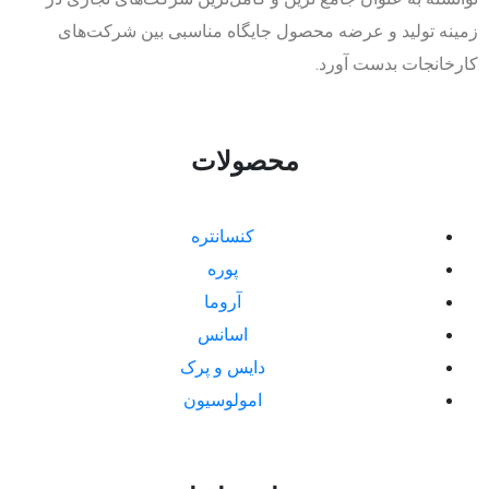
زمینه تولید و عرضه محصول جایگاه مناسبی بین شرکت‌های
کارخانجات بدست آورد.
محصولات
کنسانتره
پوره
آروما
اسانس
دایس و پرک
امولوسیون