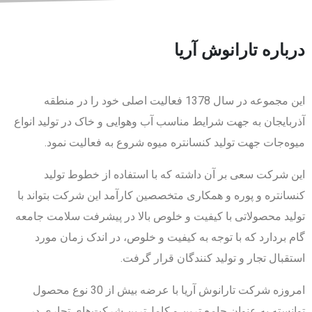
درباره تارانوش آریا
این مجموعه در سال 1378 فعالیت اصلی خود را در منطقه
آذربایجان به جهت شرایط مناسب آب وهوایی و خاک در تولید انواع
میوه‌جات جهت تولید کنسانتره میوه شروع به فعالیت نمود.
این شرکت سعی بر آن داشته که با استفاده از خطوط تولید
کنسانتره و پوره و همکاری متخصصین کارآمد این شرکت بتواند با
تولید محصولاتی با کیفیت و خلوص بالا در پیشرفت سلامت جامعه
گام بردارد که با توجه به کیفیت و خلوص، در اندک زمان مورد
استقبال تجار و تولید کنندگان قرار گرفت.
امروزه شرکت تارانوش آریا با عرضه بیش از 30 نوع محصول
توانسته به عنوان جامع ترین و کامل‌ترین شرکت‌های تجاری در