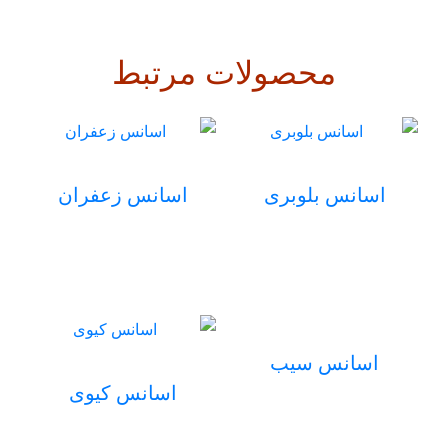
محصولات مرتبط
اسانس بلوبری
اسانس زعفران
اسانس سیب
اسانس کیوی