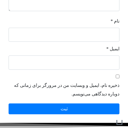
نام
*
ایمیل
*
ذخیره نام، ایمیل و وبسایت من در مرورگر برای زمانی که
دوباره دیدگاهی می‌نویسم.