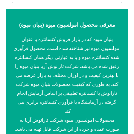
معرفی محصول امولسیون میوه (بنیان میوه)
بنیان میوه که در بازار فروش کنسانتره با عنوان
امولسیون میوه نیز شناخته شده است، محصول فرآوری
شده کنسانتره میوه و یا به عبارتی دیگر همان کنسانتره
رقیق شده می باشد. شرکت تارانوش آریا بنیان میوه را
با بهترین کیفیت و در اوزان مختلف به بازار عرضه می
کند. به طوری که کیفیت محصولات بنیان میوه شرکت
تارانوش با کنسانتره تطبیقی بر اساس آزمایش انجام
گرفته در آزمایشگاه با فرآوری کنسانتره برابری می
کند.
محصولات امولسیون میوه شرکت تارانوش آریا به
صورت عمده و خرده از این شرکت قابل تهیه می باشد.