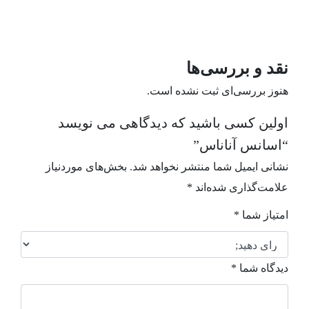
نقد و بررسی‌ها
هنوز بررسی‌ای ثبت نشده است.
اولین کسی باشید که دیدگاهی می نویسد
“اسانس آناناس”
نشانی ایمیل شما منتشر نخواهد شد.
بخش‌های موردنیاز
علامت‌گذاری شده‌اند
*
امتیاز شما
*
دیدگاه شما
*