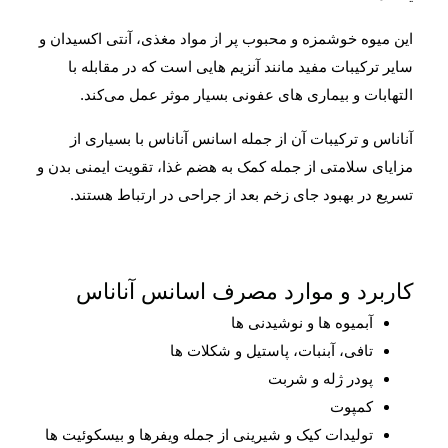
این میوه خوشمزه و محبوب پر از مواد مغذی، آنتی اکسیدان و
سایر ترکیبات مفید مانند آنزیم هایی است که در مقابله با
التهابات و بیماری های عفونی بسیار موثر عمل می‌کند.
آناناس و ترکیبات آن از جمله اسانس آناناس با بسیاری از
مزایای سلامتی از جمله کمک به هضم غذا، تقویت ایمنی بدن و
تسریع در بهبود جای زخم بعد از جراحی در ارتباط هستند.
کاربرد و موارد مصرف اسانس آناناس
آبمیوه ها و نوشیدنی ها
تافی، آبنبات، پاستیل و شکلات ها
پودر ژله و شربت
کمپوت
تولیدات کیک و شیرینی از جمله ویفرها و بیسکوئیت ها