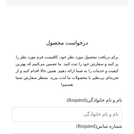
درخواست محصول
برای دریافت محصول مورد نظر خود، کافیست فرم مورد نظر را
پر کنید و سفارش خود را ثبت کنید. ما تضمین می‌کنیم که بهترین
کیفیت و خدمات را به شما ارائه دهیم. همین حالا اقدام کنید و از
تجربه‌ای بی‌نظیر با محصولات ما لذت ببرید. منتظر سفارش شما
هستیم!
نام و نام خانوادگی
(Required)
شماره تماس
(Required)