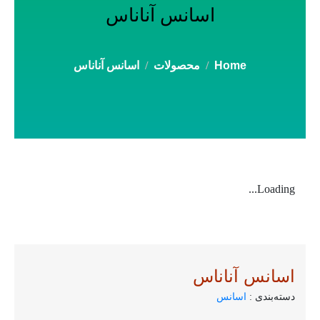
اسانس آناناس
Home
محصولات
اسانس آناناس
Loading...
اسانس آناناس
دسته‌بندی :
اسانس