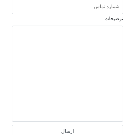
توضیحات