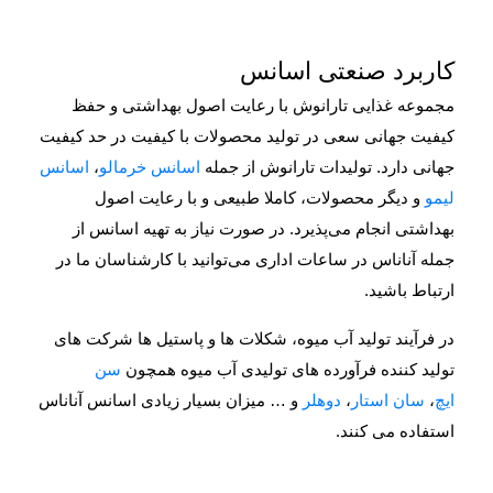
کاربرد صنعتی اسانس
مجموعه غذایی تارانوش با رعایت اصول بهداشتی و حفظ
کیفیت جهانی سعی در تولید محصولات با کیفیت در حد کیفیت
جهانی دارد. تولیدات تارانوش از جمله
اسانس خرمالو
،
اسانس
لیمو
و دیگر محصولات، کاملا طبیعی و با رعایت اصول
بهداشتی انجام می‌پذیرد. در صورت نیاز به تهیه اسانس از
جمله آناناس در ساعات اداری می‌توانید با کارشناسان ما در
ارتباط باشید.
در فرآیند تولید آب میوه، شکلات ها و پاستیل ها شرکت های
تولید کننده فرآورده های تولیدی آب میوه همچون
سن
ایچ
،
سان استار
،
دوهلر
و … میزان بسیار زیادی اسانس آناناس
استفاده می کنند.