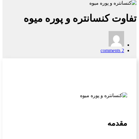
تفاوت کنسانتره و پوره میوه
2 comments
مقدمه