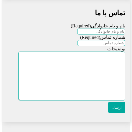
تماس با ما
نام و نام خانوادگی
(Required)
شماره تماس
(Required)
توضیحات