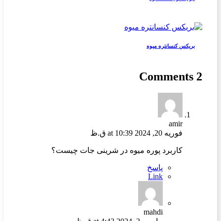
بریکس کنسانتره میوه
2 Comments
amir
فوریه 20, 2024 at 10:39 ق.ظ
کاربرد پوره میوه در شرینی جات چیست؟
پاسخ
Link
mahdi