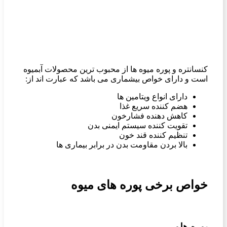
کنسانتره و پوره میوه ها از محبوب ترین محصولات آبمیوه
است و دارای خواص بیشماری می باشد که عبارت اند از:
دارای انواع ویتامین ها
هضم کننده سریع غذا
کاهش دهنده فشارخون
تقویت کننده سیستم ایمنی بدن
تنظیم کننده قند خون
بالا بردن مقاومت بدن در برابر بیماری ها
خواص برخی پوره های میوه
پوره هلو