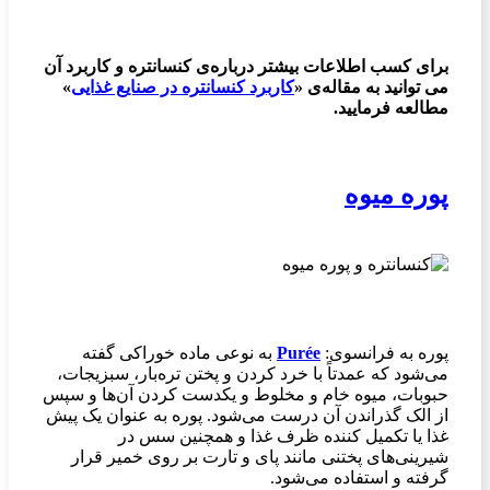
برای کسب اطلاعات بیشتر درباره‌ی کنسانتره و کاربرد آن
می توانید به مقاله‌ی «
کاربرد کنسانتره در صنایع غذایی
»
مطالعه فرمایید.
پوره میوه
پوره به فرانسوی:
Purée
به نوعی ماده خوراکی گفته
می‌شود که عمدتاً با خرد کردن و پختن تره‌بار، سبزیجات،
حبوبات، میوه خام و مخلوط‌ و یکدست کردن آن‌ها و سپس
از الک گذراندن آن درست می‌شود. پوره به عنوان یک پیش
غذا یا تکمیل کننده ظرف غذا و همچنین سس در
شیرینی‌های پختنی مانند پای و تارت بر روی خمیر قرار
گرفته و استفاده می‌شود.