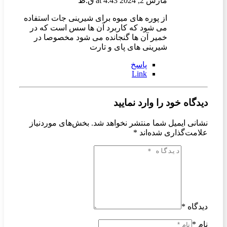
مارس 2, 2024 at 4:43 ق.ظ
از پوره های میوه برای شیرینی جات استفاده
می شود که کاربرد آن ها سس است که در
خمیر آن ها گنجانده می شود مخصوصا در
شیرینی های پای و تارت
پاسخ
Link
دیدگاه خود را وارد نمایید
نشانی ایمیل شما منتشر نخواهد شد.
بخش‌های موردنیاز
علامت‌گذاری شده‌اند
*
دیدگاه *
نام *