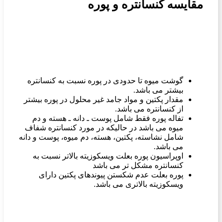
مقایسه
کنسانتره و پوره
گوشت میوه تا حدودی در پوره نسبت به كنسانتره
بیشتر می باشد.
مقدار پكتین و مواد جامد غیر محلول در پوره بیشتر
از كنسانتره می باشد.
تفاله پوره فقط شامل پوست ـ دانه ـ هسته و دم
میوه می باشد در حالیكه در مورد كنسانتره شفاف
شامل نشاسته، پكتین، هسته، دم میوه، پوست و دانه
می باشد.
اوپراسیون پوره بعلت ویسكوزیته بالاتر نسبت به
كنسانتره مشكل تر می باشد
پوره بعلت عدم شكستن پیوندهای پكتین دارای
ویسكوزیته بالاتری می باشد.