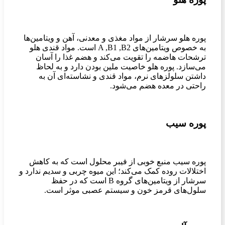
پوره هلو سرشار از مواد مغذی و معدنی، آهن و ویتامین‌ها
به خصوص ویتامین‌های A ,B1 ,B2 است. مواد قندی هلو
ترشحات هاضمه را تقویت می‌کند و هضم غذا را آسان
می‌سازد. پوره هلو خاصیت ملین بودن دارد و به لحاظ
داشتن سلولزهای نرم، مواد قندی و نشاسته‌ای آن به
راحتی در معده هضم می‌شود.
پوره سیب
پوره سیب منبع خوبی از فیبر محلول است که به کاهش
اختلالات روده کمک می‌کند؛ این میوه چربی و سدیم ندارد و
سرشار از ویتامین‌های گروه B است که در حفظ
سلول‌های قرمز خون و سیستم عصبی موثر است.