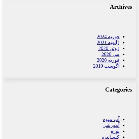
Archives
فوریه 2024
ژانویه 2021
ژوئن 2020
می 2020
فوریه 2020
آگوست 2019
Categories
آب میوه
آموزشی
پوره
کنسانتره