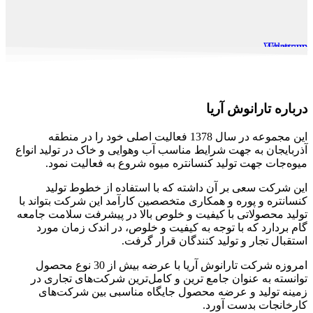
Whatsapp
Telegram
درباره تارانوش آریا
این مجموعه در سال 1378 فعالیت اصلی خود را در منطقه
آذربایجان به جهت شرایط مناسب آب وهوایی و خاک در تولید انواع
میوه‌جات جهت تولید کنسانتره میوه شروع به فعالیت نمود.
این شرکت سعی بر آن داشته که با استفاده از خطوط تولید
کنسانتره و پوره و همکاری متخصصین کارآمد این شرکت بتواند با
تولید محصولاتی با کیفیت و خلوص بالا در پیشرفت سلامت جامعه
گام بردارد که با توجه به کیفیت و خلوص، در اندک زمان مورد
استقبال تجار و تولید کنندگان قرار گرفت.
امروزه شرکت تارانوش آریا با عرضه بیش از 30 نوع محصول
توانسته به عنوان جامع ترین و کامل‌ترین شرکت‌های تجاری در
زمینه تولید و عرضه محصول جایگاه مناسبی بین شرکت‌های
کارخانجات بدست آورد.