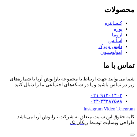
محصولات
کنسانتره
پوره
آروما
اسانس
دایس و پرک
امولوسیون
تماس با ما
شما می‌توانید جهت ارتباط با مجموعه تارانوش آریا با شماره‌های
زیر در تماس باشید و یا در شبکه‌های اجتماعی ما را دنبال کنید.
۰۲۱-۹۱۳۰۱۴۰۳
۰۴۴-۳۳۳۸۷۵۸۸
Instagram
Video
Telegram
کلیه حقوق این سایت متعلق به شرکت تارانوش آریا می‌باشد.
طراحی وبسایت توسط
ریکان تک