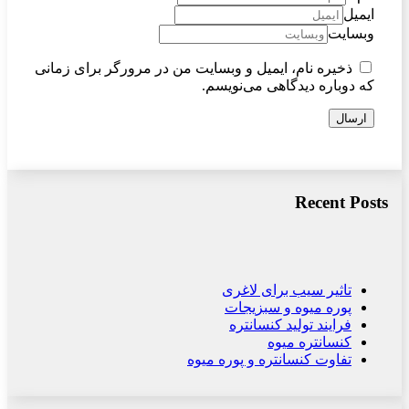
ایمیل
وبسایت
ذخیره نام، ایمیل و وبسایت من در مرورگر برای زمانی
که دوباره دیدگاهی می‌نویسم.
ارسال
Recent Posts
تاثیر سیب برای لاغری
پوره میوه و سبزیجات
فرایند تولید کنسانتره
کنسانتره میوه
تفاوت کنسانتره و پوره میوه